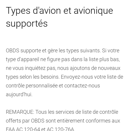
Types d'avion et avionique
supportés
OBDS supporte et gère les types suivants. Si votre
type d'appareil ne figure pas dans la liste plus bas,
ne vous inquiétez pas, nous ajoutons de nouveaux
types selon les besoins. Envoyez-nous votre liste de
contrôle personnalisée et contactez-nous
aujourd'hui.
REMARQUE: Tous les services de liste de contrôle
offerts par OBDS sont entièrement conformes aux
FAA AC 120-64 et AC 120-76A.