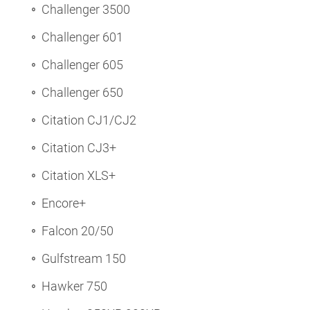
Challenger 3500
Challenger 601
Challenger 605
Challenger 650
Citation CJ1/CJ2
Citation CJ3+
Citation XLS+
Encore+
Falcon 20/50
Gulfstream 150
Hawker 750