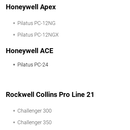
Honeywell Apex
Pilatus PC-12NG
Pilatus PC-12NGX
Honeywell ACE
Pilatus PC-24
Rockwell Collins Pro Line 21
Challenger 300
Challenger 350