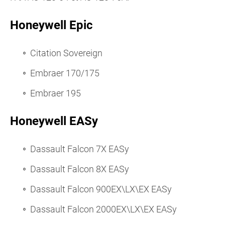
Honeywell Epic
Citation Sovereign
Embraer 170/175
Embraer 195
Honeywell EASy
Dassault Falcon 7X EASy
Dassault Falcon 8X EASy
Dassault Falcon 900EX\LX\EX EASy
Dassault Falcon 2000EX\LX\EX EASy